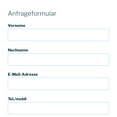
Anfrageformular
Vorname
Nachname
E-Mail-Adresse
Tel./mobil