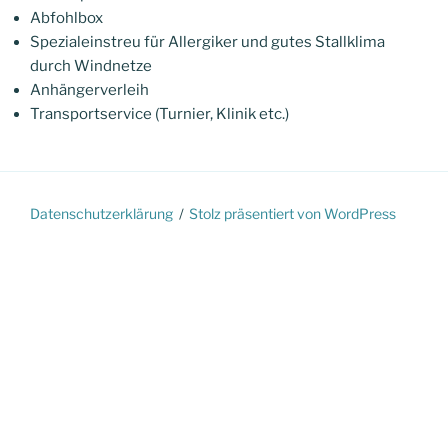
Abfohlbox
Spezialeinstreu für Allergiker und gutes Stallklima
durch Windnetze
Anhängerverleih
Transportservice (Turnier, Klinik etc.)
Datenschutzerklärung
Stolz präsentiert von WordPress