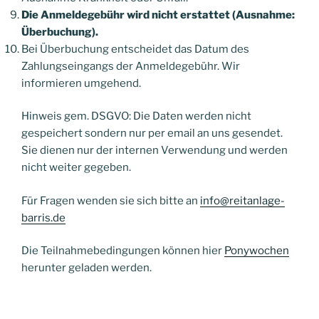
Die Anmeldegebühr wird nicht erstattet (Ausnahme:
Überbuchung).
Bei Überbuchung entscheidet das Datum des
Zahlungseingangs der Anmeldegebühr. Wir
informieren umgehend.
Hinweis gem. DSGVO: Die Daten werden nicht
gespeichert sondern nur per email an uns gesendet.
Sie dienen nur der internen Verwendung und werden
nicht weiter gegeben.
Für Fragen wenden sie sich bitte an
info@reitanlage-
barris.de
Die Teilnahmebedingungen können hier
Ponywochen
herunter geladen werden.