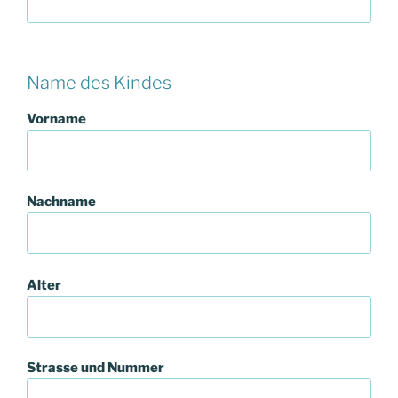
Name des Kindes
Vorname
Nachname
Alter
Strasse und Nummer