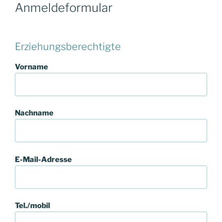
Anmeldeformular
Erziehungsberechtigte
Vorname
Nachname
E-Mail-Adresse
Tel./mobil