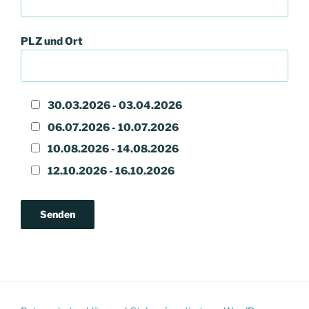
PLZ und Ort
30.03.2026 - 03.04.2026
06.07.2026 - 10.07.2026
10.08.2026 - 14.08.2026
12.10.2026 - 16.10.2026