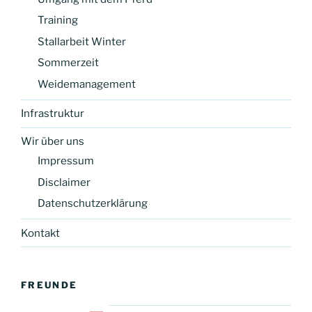
Training
Stallarbeit Winter
Sommerzeit
Weidemanagement
Infrastruktur
Wir über uns
Impressum
Disclaimer
Datenschutzerklärung
Kontakt
FREUNDE